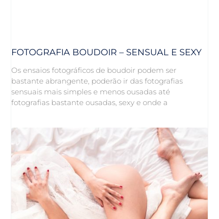
FOTOGRAFIA BOUDOIR – SENSUAL E SEXY
Os ensaios fotográficos de boudoir podem ser
bastante abrangente, poderão ir das fotografias
sensuais mais simples e menos ousadas até
fotografias bastante ousadas, sexy e onde a