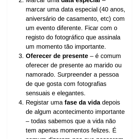
Marcar uma
data especial
–
marcar uma data especial (40 anos,
aniversário de casamento, etc) com
um evento diferente. Ficar com o
registo do fotográfico que assinala
um momento tão importante.
Oferecer de presente
– é comum
oferecer de presente ao marido ou
namorado. Surpreender a pessoa
de que gosta com fotografias
sensuais e elegantes.
Registar uma
fase da vida
depois
de algum acontecimento importante
– todas sabemos que a vida não
tem apenas momentos felizes. É