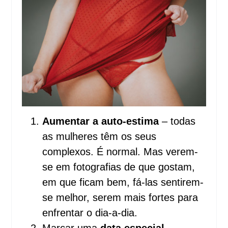
Aumentar a auto-estima
– todas
as mulheres têm os seus
complexos. É normal. Mas verem-
se em fotografias de que gostam,
em que ficam bem, fá-las sentirem-
se melhor, serem mais fortes para
enfrentar o dia-a-dia.