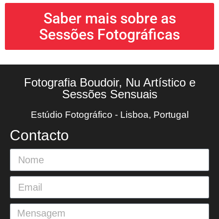
Saber mais sobre as
Sessões Fotográficas
Fotografia Boudoir, Nu Artístico e
Sessões Sensuais
Estúdio Fotográfico - Lisboa, Portugal
Contacto