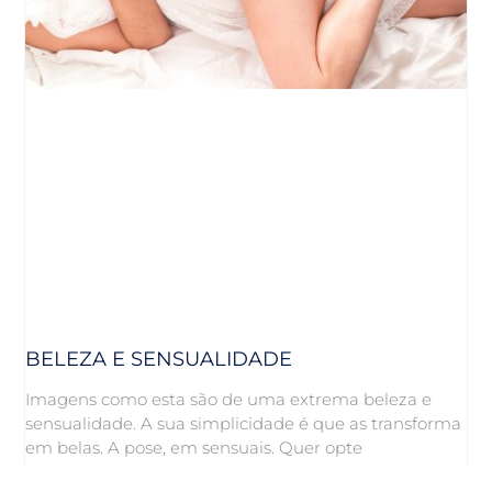
BELEZA E SENSUALIDADE
Imagens como esta são de uma extrema beleza e
sensualidade. A sua simplicidade é que as transforma
em belas. A pose, em sensuais. Quer opte