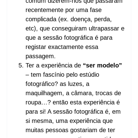
comum dizerem-nos que passaram
recentemente por uma fase
complicada (ex. doença, perda,
etc), que conseguiram ultrapassar e
que a sessão fotográfica é para
registar exactamente essa
passagem.
Ter a experiência de
“ser modelo”
– tem fascínio pelo estúdio
fotográfico? as luzes, a
maquilhagem, a câmara, trocas de
roupa…? então esta experiência é
para si! A sessão fotográfica é, em
si mesma, uma experiência que
muitas pessoas gostariam de ter