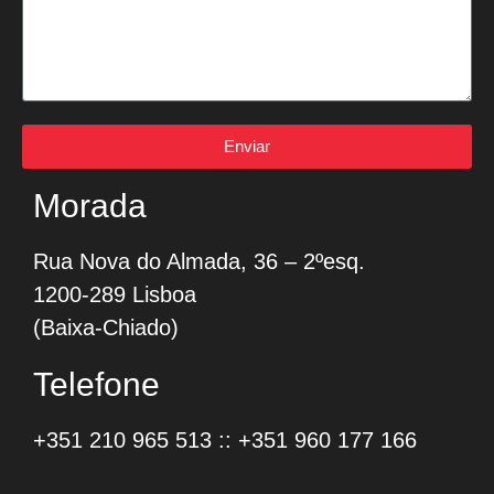
Enviar
Morada
Rua Nova do Almada, 36 – 2ºesq.
1200-289 Lisboa
(Baixa-Chiado)
Telefone
+351 210 965 513
::
+351 960 177 166