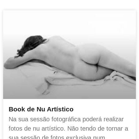
Book de Nu Artístico
Na sua sessão fotográfica poderá realizar
fotos de nu artístico. Não tendo de tornar a
sua sessão de fotos exclusiva num