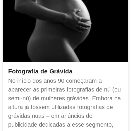
Fotografia de Grávida
No início dos anos 90 começaram a
aparecer as primeiras fotografias de nú (ou
semi-nú) de mulheres grávidas. Embora na
altura já fossem utilizadas fotografias de
grávidas nuas – em anúncios de
publicidade dedicadas a esse segmento,