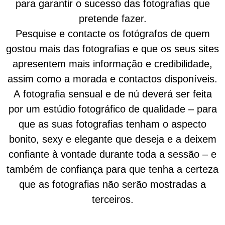
para garantir o sucesso das fotografias que
pretende fazer.
Pesquise e contacte os fotógrafos de quem
gostou mais das fotografias e que os seus sites
apresentem mais informação e credibilidade,
assim como a morada e contactos disponíveis.
A fotografia sensual e de nú deverá ser feita
por um estúdio fotográfico de qualidade – para
que as suas fotografias tenham o aspecto
bonito, sexy e elegante que deseja e a deixem
confiante à vontade durante toda a sessão – e
também de confiança para que tenha a certeza
que as fotografias não serão mostradas a
terceiros.