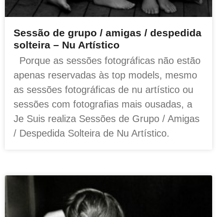
Sessão de grupo / amigas / despedida
solteira – Nu Artístico
Porque as sessões fotográficas não estão
apenas reservadas às top models, mesmo
as sessões fotográficas de nu artístico ou
sessões com fotografias mais ousadas, a
Je Suis realiza Sessões de Grupo / Amigas
/ Despedida Solteira de Nu Artístico.