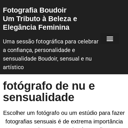
Fotografia Boudoir
Um Tributo à Beleza e
Elegância Feminina
Uma sessão fotográfica para celebrar
a confiança, personalidade e
Sessão Fotografica Boudoir – Lisboa
sensualidade Boudoir, sensual e nu
artístico
fotógrafo de nu e
sensualidade
Escolher um fotógrafo ou um estúdio para fazer
fotografias sensuais é de extrema importância