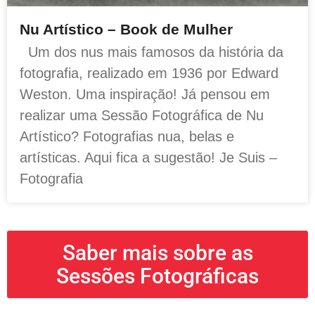
Nu Artístico – Book de Mulher
Um dos nus mais famosos da história da
fotografia, realizado em 1936 por Edward
Weston. Uma inspiração! Já pensou em
realizar uma Sessão Fotográfica de Nu
Artístico? Fotografias nua, belas e
artísticas. Aqui fica a sugestão! Je Suis –
Fotografia
Saber mais sobre as
Sessões Fotográficas