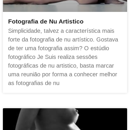
Fotografia de Nu Artistico
Simplicidade, talvez a característica mais
forte da fotografia de nu artístico. Gostava
de ter uma fotografia assim? O estúdio
fotográfico Je Suis realiza sessões
fotográficas de nu artistico, basta marcar
uma reunião por forma a conhecer melhor
as fotografias de nu