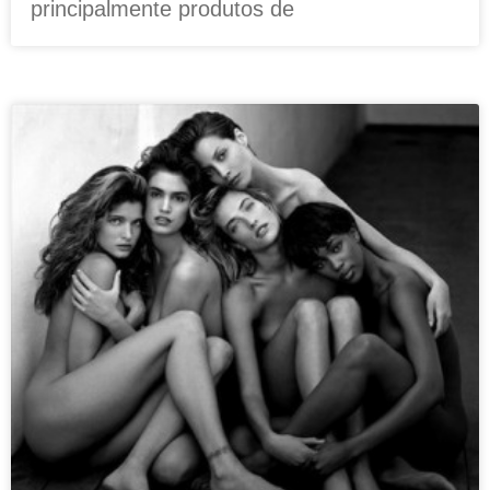
principalmente produtos de