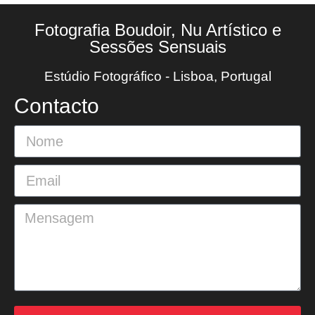
Fotografia Boudoir, Nu Artístico e
Sessões Sensuais
Estúdio Fotográfico - Lisboa, Portugal
Contacto