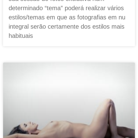
determinado “tema” poderá realizar vários
estilos/temas em que as fotografias em nu
integral serão certamente dos estilos mais
habituais