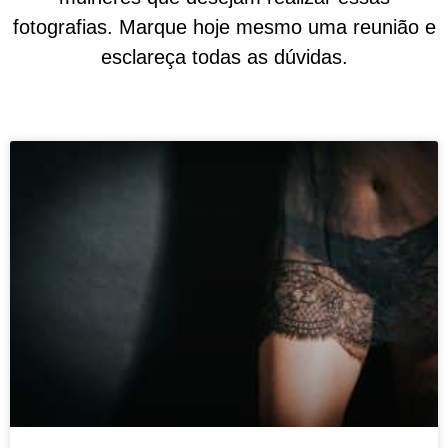
fotografias. Marque hoje mesmo uma reunião e
esclareça todas as dúvidas.