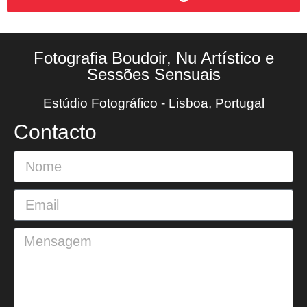
Fotografia Boudoir, Nu Artístico e
Sessões Sensuais
Estúdio Fotográfico - Lisboa, Portugal
Contacto