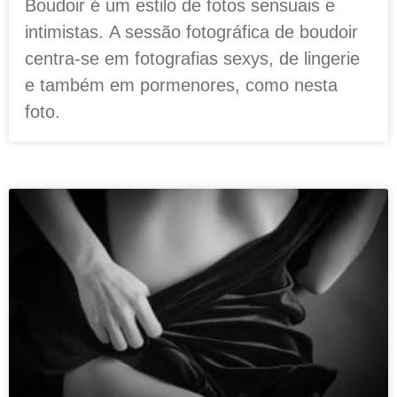
Boudoir é um estilo de fotos sensuais e
intimistas. A sessão fotográfica de boudoir
centra-se em fotografias sexys, de lingerie
e também em pormenores, como nesta
foto.