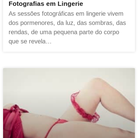
Fotografias em Lingerie
As sessões fotográficas em lingerie vivem
dos pormenores, da luz, das sombras, das
rendas, de uma pequena parte do corpo
que se revela…