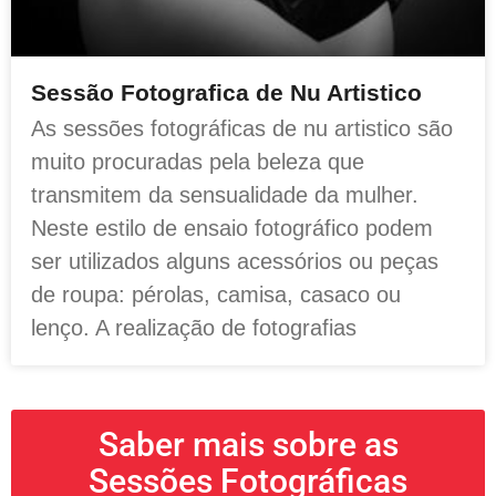
Sessão Fotografica de Nu Artistico
As sessões fotográficas de nu artistico são
muito procuradas pela beleza que
transmitem da sensualidade da mulher.
Neste estilo de ensaio fotográfico podem
ser utilizados alguns acessórios ou peças
de roupa: pérolas, camisa, casaco ou
lenço. A realização de fotografias
Saber mais sobre as
Sessões Fotográficas