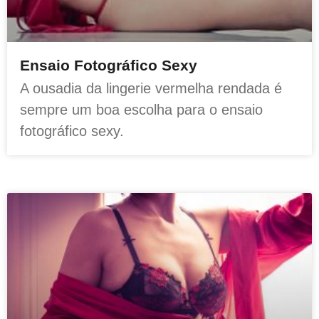
Ensaio Fotográfico Sexy
A ousadia da lingerie vermelha rendada é
sempre um boa escolha para o ensaio
fotográfico sexy.