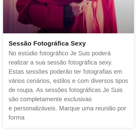
Sessão Fotográfica Sexy
No estúdio fotográfico Je Suis poderá
realizar a sua sessão fotográfica sexy.
Estas sessões poderão ter fotografias em
vários cenários, estilos e com diversos tipos
de roupa. As sessões fotográficas Je Suis
são completamente exclusivas
e personalizáveis. Marque uma reunião por
forma