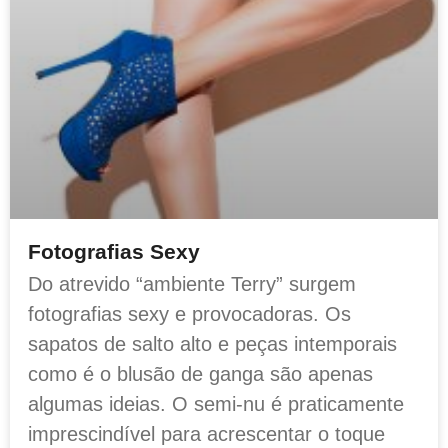
Fotografias Sexy
Do atrevido “ambiente Terry” surgem
fotografias sexy e provocadoras. Os
sapatos de salto alto e peças intemporais
como é o blusão de ganga são apenas
algumas ideias. O semi-nu é praticamente
imprescindível para acrescentar o toque