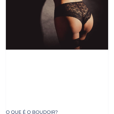
O QUE É O BOUDOIR?