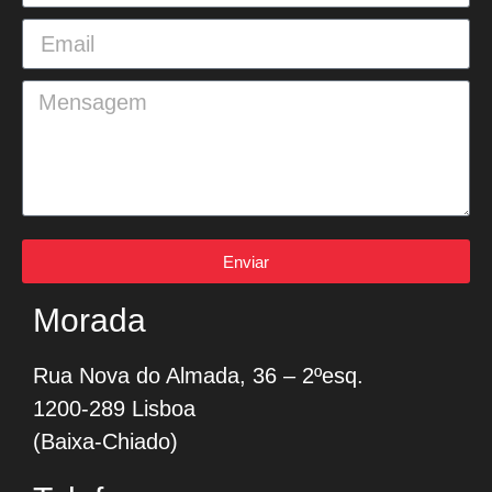
Enviar
Morada
Rua Nova do Almada, 36 – 2ºesq.
1200-289 Lisboa
(Baixa-Chiado)