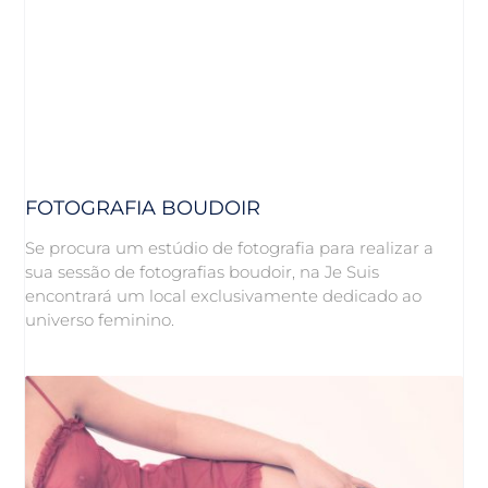
FOTOGRAFIA BOUDOIR
Se procura um estúdio de fotografia para realizar a
sua sessão de fotografias boudoir, na Je Suis
encontrará um local exclusivamente dedicado ao
universo feminino.