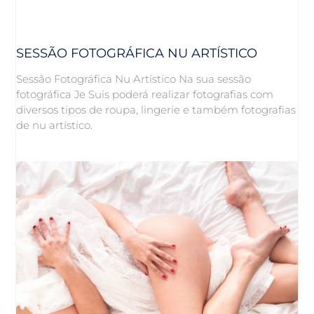
SESSÃO FOTOGRÁFICA NU ARTÍSTICO
Sessão Fotográfica Nu Artístico Na sua sessão
fotográfica Je Suis poderá realizar fotografias com
diversos tipos de roupa, lingerie e também fotografias
de nu artístico.