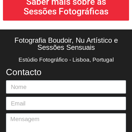
Saber mais sobre as
Sessões Fotográficas
Fotografia Boudoir, Nu Artístico e
Sessões Sensuais
Estúdio Fotográfico - Lisboa, Portugal
Contacto