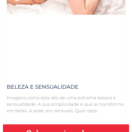
BELEZA E SENSUALIDADE
Imagens como esta são de uma extrema beleza e
sensualidade. A sua simplicidade é que as transforma
em belas. A pose, em sensuais. Quer opte