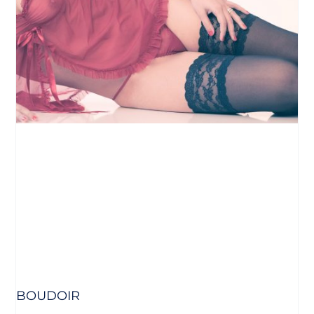
BOUDOIR