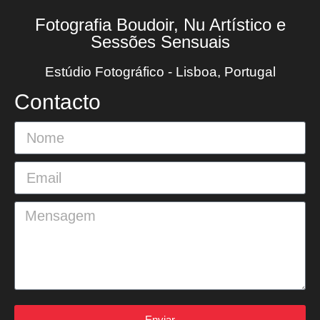
Fotografia Boudoir, Nu Artístico e
Sessões Sensuais
Estúdio Fotográfico - Lisboa, Portugal
Contacto
Enviar