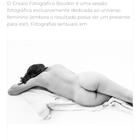
O Ensaio Fotografico Boudoir é uma sessão
fotográfica exclusivamente dedicada ao universo
feminino (embora o resultado possa ser um presente
para ele!). Fotografias sensuais, em