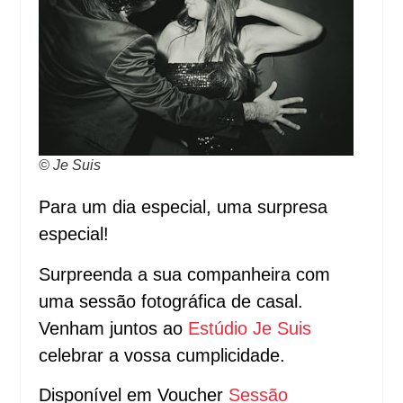
© Je Suis
Para um dia especial, uma surpresa
especial!
Surpreenda a sua companheira com
uma sessão fotográfica de casal.
Venham juntos ao
Estúdio Je Suis
celebrar a vossa cumplicidade.
Disponível em Voucher
Sessão