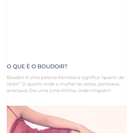
O QUE É O BOUDOIR?
Boudoir é uma palavra francesa e significa “quarto de
vestir”. O quarto onde a mulher se vestia, penteava,
arranjava. Era uma zona íntima, onde ninguém