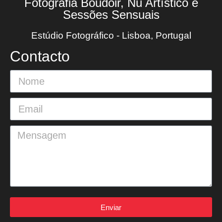
Fotografia Boudoir, Nu Artístico e
Sessões Sensuais
Estúdio Fotográfico - Lisboa, Portugal
Contacto
Enviar