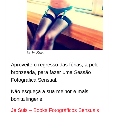
© Je Suis
Aproveite o regresso das férias, a pele
bronzeada, para fazer uma Sessão
Fotográfica Sensual.
Não esqueça a sua melhor e mais
bonita lingerie.
Je Suis – Books Fotográficos Sensuais