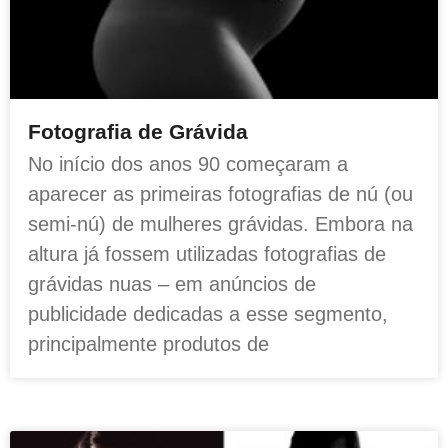
Fotografia de Grávida
No início dos anos 90 começaram a
aparecer as primeiras fotografias de nú (ou
semi-nú) de mulheres grávidas. Embora na
altura já fossem utilizadas fotografias de
grávidas nuas – em anúncios de
publicidade dedicadas a esse segmento,
principalmente produtos de