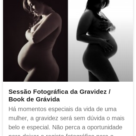
Sessão Fotográfica da Gravidez /
Book de Grávida
Há momentos especiais da vida de uma
mulher, a gravidez será sem dúvida o mais
belo e especial. Não perca a oportunidade