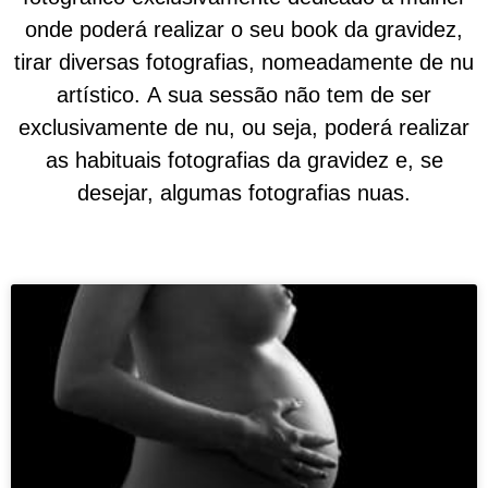
onde poderá realizar o seu book da gravidez,
tirar diversas fotografias, nomeadamente de nu
artístico. A sua sessão não tem de ser
exclusivamente de nu, ou seja, poderá realizar
as habituais fotografias da gravidez e, se
desejar, algumas fotografias nuas.