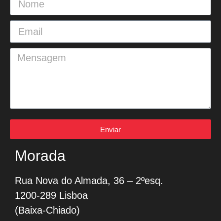
Enviar
Morada
Rua Nova do Almada, 36 – 2ºesq.
1200-289 Lisboa
(Baixa-Chiado)