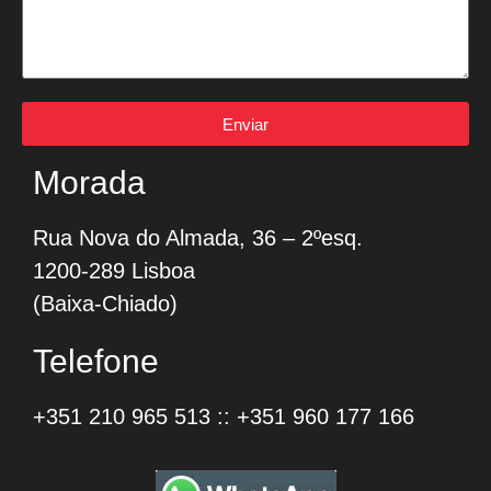
Enviar
Morada
Rua Nova do Almada, 36 – 2ºesq.
1200-289 Lisboa
(Baixa-Chiado)
Telefone
+351 210 965 513
::
+351 960 177 166