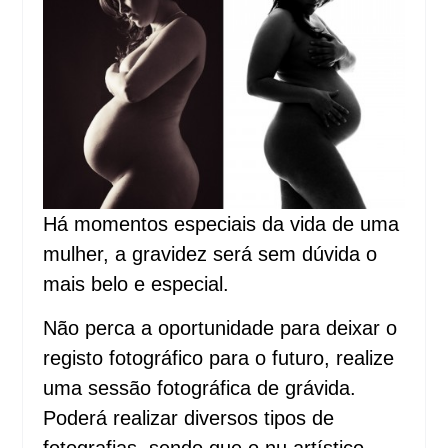
Há momentos especiais da vida de uma
mulher, a gravidez será sem dúvida o
mais belo e especial.
Não perca a oportunidade para deixar o
registo fotográfico para o futuro, realize
uma sessão fotográfica de grávida.
Poderá realizar diversos tipos de