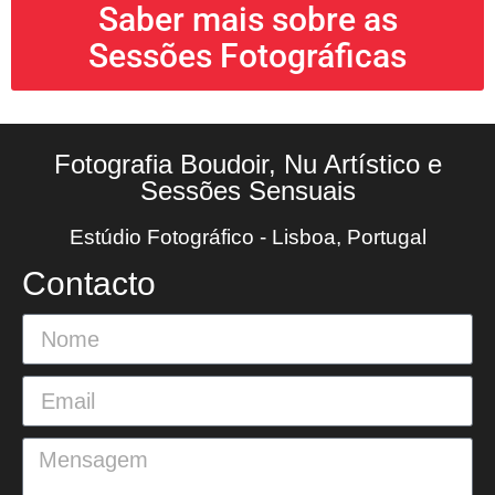
Saber mais sobre as
Sessões Fotográficas
Fotografia Boudoir, Nu Artístico e
Sessões Sensuais
Estúdio Fotográfico - Lisboa, Portugal
Contacto