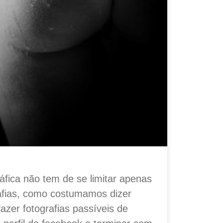
áfica não tem de se limitar apenas
rafias, como costumamos dizer
azer fotografias passíveis de