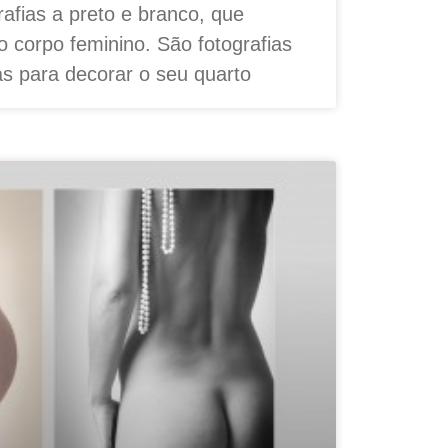
afias a preto e branco, que
o corpo feminino. São fotografias
s para decorar o seu quarto