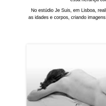
No estúdio Je Suis, em Lisboa, rea
as idades e corpos, criando imagens 