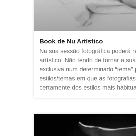
Book de Nu Artístico
Na sua sessão fotográfica poderá re
artístico. Não tendo de tornar a su
exclusiva num determinado “tema” p
estilos/temas em que as fotografias
certamente dos estilos mais habitua