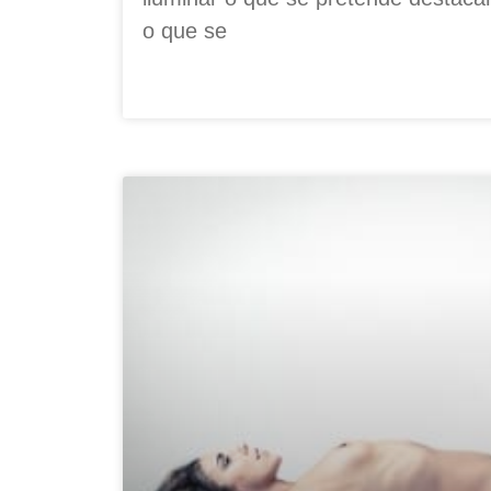
o que se