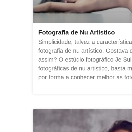
Fotografia de Nu Artistico
Simplicidade, talvez a característic
fotografia de nu artístico. Gostava 
assim? O estúdio fotográfico Je Sui
fotográficas de nu artistico, basta
por forma a conhecer melhor as fot