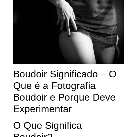
Boudoir Significado – O
Que é a Fotografia
Boudoir e Porque Deve
Experimentar
O Que Significa