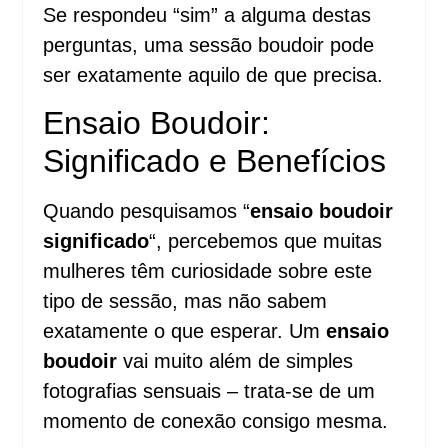
Se respondeu “sim” a alguma destas
perguntas, uma sessão boudoir pode
ser exatamente aquilo de que precisa.
Ensaio Boudoir:
Significado e Benefícios
Quando pesquisamos “
ensaio boudoir
significado
“, percebemos que muitas
mulheres têm curiosidade sobre este
tipo de sessão, mas não sabem
exatamente o que esperar. Um
ensaio
boudoir
vai muito além de simples
fotografias sensuais – trata-se de um
momento de conexão consigo mesma.