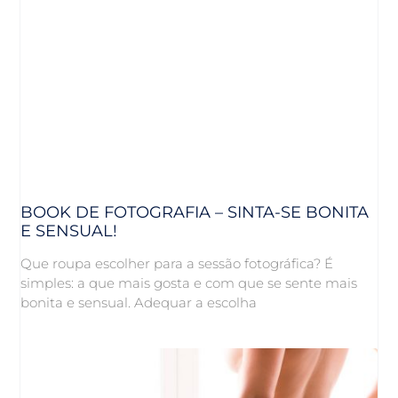
BOOK DE FOTOGRAFIA – SINTA-SE BONITA
E SENSUAL!
Que roupa escolher para a sessão fotográfica? É
simples: a que mais gosta e com que se sente mais
bonita e sensual. Adequar a escolha