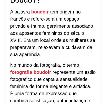
Boudoir?
A palavra
boudoir
tem origem no
francês e refere-se a um espaço
privado e íntimo, geralmente associado
aos aposentos femininos do século
XVIII. Era um local onde as mulheres se
preparavam, relaxavam e cuidavam da
sua aparência.
No mundo da fotografia, o termo
fotografia boudoir
representa um estilo
fotográfico que capta a sensualidade
feminina de forma elegante e artística.
É uma forma de expressão que
combina sofisticação, autoconfiança e