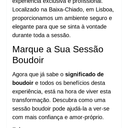
experiência exclusiva e profissional.
Localizado na Baixa-Chiado, em Lisboa,
proporcionamos um ambiente seguro e
elegante para que se sinta à vontade
durante toda a sessão.
Marque a Sua Sessão
Boudoir
Agora que já sabe o
significado de
boudoir
e todos os benefícios desta
experiência, está na hora de viver esta
transformação. Descubra como uma
sessão boudoir pode ajudá-la a ver-se
com mais confiança e amor-próprio.