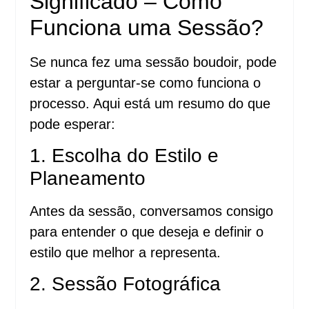
Significado – Como
Funciona uma Sessão?
Se nunca fez uma sessão boudoir, pode
estar a perguntar-se como funciona o
processo. Aqui está um resumo do que
pode esperar:
1. Escolha do Estilo e
Planeamento
Antes da sessão, conversamos consigo
para entender o que deseja e definir o
estilo que melhor a representa.
2. Sessão Fotográfica