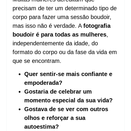
precisam de ter um determinado tipo de
corpo para fazer uma sessão boudoir,
mas isso não é verdade. A
fotografia
boudoir é para todas as mulheres
,
independentemente da idade, do
formato do corpo ou da fase da vida em
que se encontram.
Quer sentir-se mais confiante e
empoderada?
Gostaria de celebrar um
momento especial da sua vida?
Gostava de se ver com outros
olhos e reforçar a sua
autoestima?