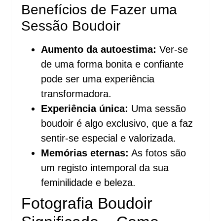
Benefícios de Fazer uma
Sessão Boudoir
Aumento da autoestima:
Ver-se
de uma forma bonita e confiante
pode ser uma experiência
transformadora.
Experiência única:
Uma sessão
boudoir é algo exclusivo, que a faz
sentir-se especial e valorizada.
Memórias eternas:
As fotos são
um registo intemporal da sua
feminilidade e beleza.
Fotografia Boudoir