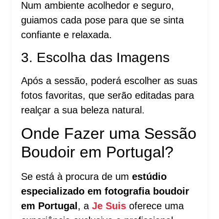
Num ambiente acolhedor e seguro,
guiamos cada pose para que se sinta
confiante e relaxada.
3. Escolha das Imagens
Após a sessão, poderá escolher as suas
fotos favoritas, que serão editadas para
realçar a sua beleza natural.
Onde Fazer uma Sessão
Boudoir em Portugal?
Se está à procura de um
estúdio
especializado em fotografia boudoir
em Portugal
, a
Je Suis
oferece uma