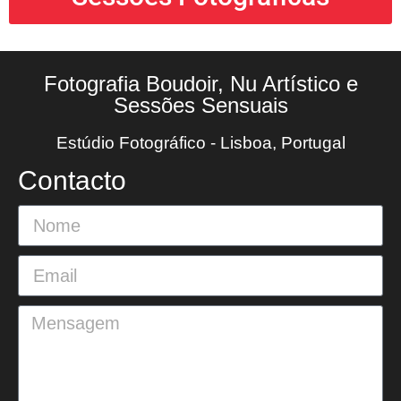
Fotografia Boudoir, Nu Artístico e
Sessões Sensuais
Estúdio Fotográfico - Lisboa, Portugal
Contacto