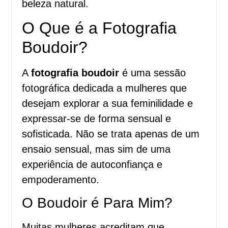
beleza natural.
O Que é a Fotografia
Boudoir?
A
fotografia boudoir
é uma sessão
fotográfica dedicada a mulheres que
desejam explorar a sua feminilidade e
expressar-se de forma sensual e
sofisticada. Não se trata apenas de um
ensaio sensual, mas sim de uma
experiência de autoconfiança e
empoderamento.
O Boudoir é Para Mim?
Muitas mulheres acreditam que