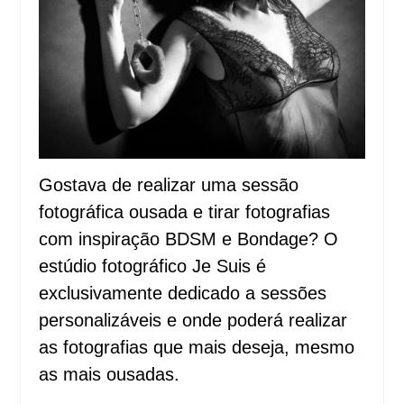
Gostava de realizar uma sessão
fotográfica ousada e tirar fotografias
com inspiração BDSM e Bondage? O
estúdio fotográfico Je Suis é
exclusivamente dedicado a sessões
personalizáveis e onde poderá realizar
as fotografias que mais deseja, mesmo
as mais ousadas.