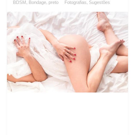
BDSM
,
Bondage
,
preto
Fotografias
,
Sugestões