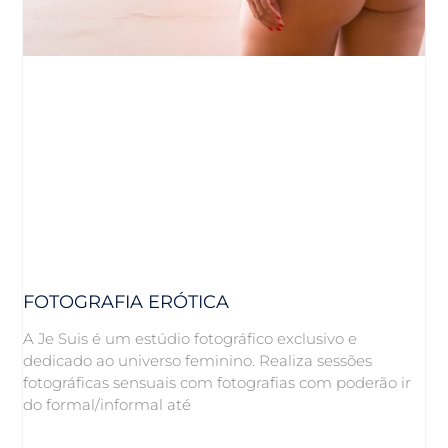
FOTOGRAFIA ERÓTICA
A Je Suis é um estúdio fotográfico exclusivo e
dedicado ao universo feminino. Realiza sessões
fotográficas sensuais com fotografias com poderão ir
do formal/informal até