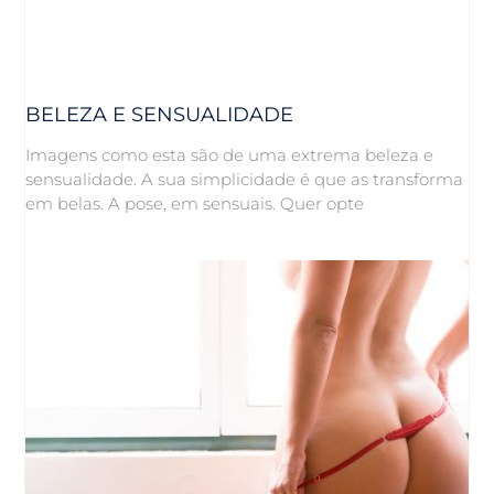
BELEZA E SENSUALIDADE
Imagens como esta são de uma extrema beleza e
sensualidade. A sua simplicidade é que as transforma
em belas. A pose, em sensuais. Quer opte