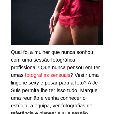
Qual foi a mulher que nunca sonhou
com uma sessão fotográfica
profissional? Que nunca pensou em ter
umas
fotografias sensuais
? Vestir uma
lingerie sexy e posar para a foto? A Je
Suis permite-lhe ter isso tudo. Marque
uma reunião e venha conhecer o
estúdio, a equipa, ver fotografias de
referência e planear a sua sessão