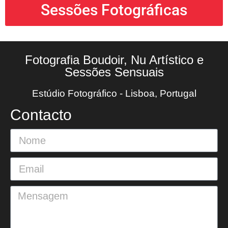
Sessões Fotográficas
Fotografia Boudoir, Nu Artístico e
Sessões Sensuais
Estúdio Fotográfico - Lisboa, Portugal
Contacto