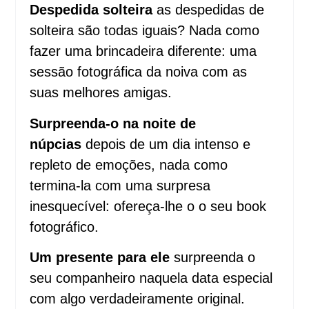
Despedida solteira
as despedidas de
solteira são todas iguais? Nada como
fazer uma brincadeira diferente: uma
sessão fotográfica da noiva com as
suas melhores amigas.
Surpreenda-o na noite de
núpcias
depois de um dia intenso e
repleto de emoções, nada como
termina-la com uma surpresa
inesquecível: ofereça-lhe o o seu book
fotográfico.
Um presente para ele
surpreenda o
seu companheiro naquela data especial
com algo verdadeiramente original.