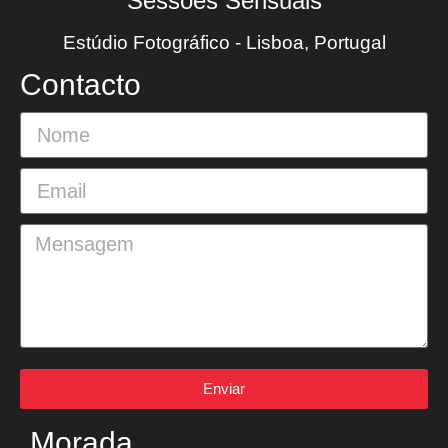
Sessões Sensuais
Estúdio Fotográfico - Lisboa, Portugal
Contacto
Enviar
Morada