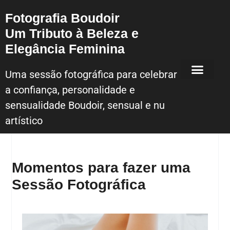
Fotografia Boudoir
Um Tributo à Beleza e
Elegância Feminina
Uma sessão fotográfica para celebrar
a confiança, personalidade e
Sessão Fotografica Boudoir – Lisboa
sensualidade Boudoir, sensual e nu
artístico
Momentos para fazer uma
Sessão Fotográfica