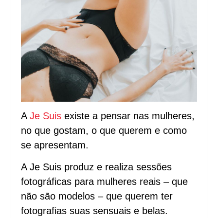
A
Je Suis
existe a pensar nas mulheres,
no que gostam, o que querem e como
se apresentam.
A Je Suis produz e realiza sessões
fotográficas para mulheres reais – que
não são modelos – que querem ter
fotografias suas sensuais e belas.