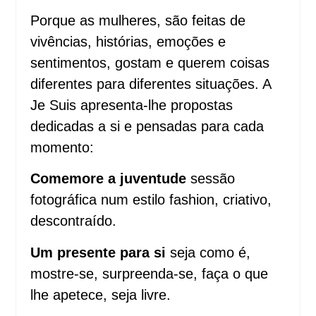
Porque as mulheres, são feitas de
vivências, histórias, emoções e
sentimentos, gostam e querem coisas
diferentes para diferentes situações. A
Je Suis apresenta-lhe propostas
dedicadas a si e pensadas para cada
momento:
Comemore a juventude
sessão
fotográfica num estilo fashion, criativo,
descontraído.
Um presente para si
seja como é,
mostre-se, surpreenda-se, faça o que
lhe apetece, seja livre.