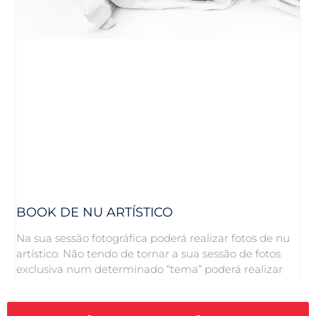
BOOK DE NU ARTÍSTICO
Na sua sessão fotográfica poderá realizar fotos de nu
artístico. Não tendo de tornar a sua sessão de fotos
exclusiva num determinado “tema” poderá realizar