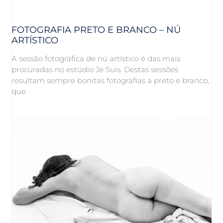
FOTOGRAFIA PRETO E BRANCO – NÚ
ARTÍSTICO
A sessão fotográfica de nú artístico é das mais
procuradas no estúdio Je Suis. Destas sessões
resultam sempre bonitas fotografias a preto e branco,
que