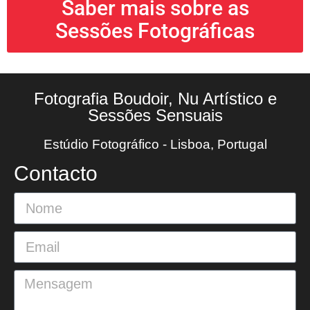
Saber mais sobre as
Sessões Fotográficas
Fotografia Boudoir, Nu Artístico e
Sessões Sensuais
Estúdio Fotográfico - Lisboa, Portugal
Contacto