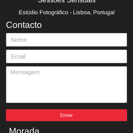
Estúdio Fotográfico - Lisboa, Portugal
Contacto
Enviar
Morada