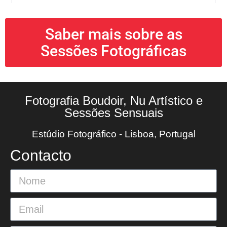
Saber mais sobre as
Sessões Fotográficas
Fotografia Boudoir, Nu Artístico e
Sessões Sensuais
Estúdio Fotográfico - Lisboa, Portugal
Contacto