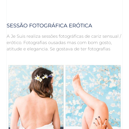
SESSÃO FOTOGRÁFICA ERÓTICA
A Je Suis realiza sessões fotográficas de cariz sensual /
erótico. Fotografias ousadas mas com bom gosto,
atitude e elegancia. Se gostava de ter fotografias