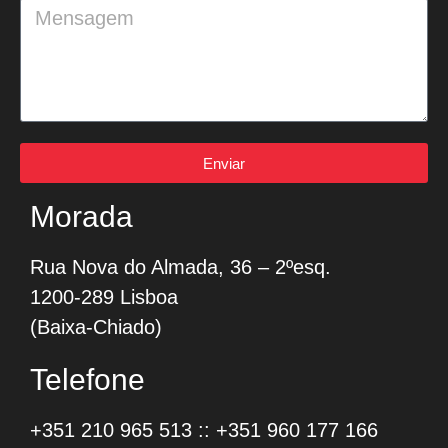
Enviar
Morada
Rua Nova do Almada, 36 – 2ºesq.
1200-289 Lisboa
(Baixa-Chiado)
Telefone
+351 210 965 513
::
+351 960 177 166