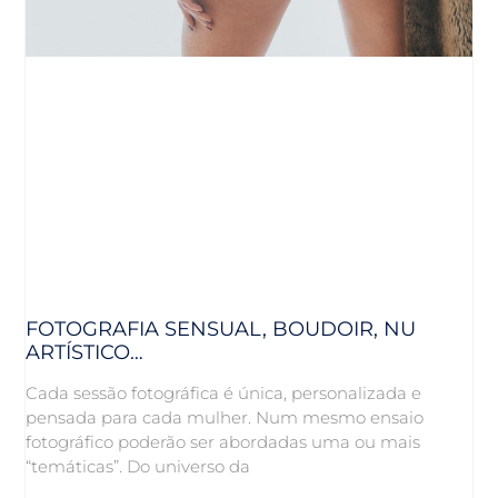
FOTOGRAFIA SENSUAL, BOUDOIR, NU
ARTÍSTICO…
Cada sessão fotográfica é única, personalizada e
pensada para cada mulher. Num mesmo ensaio
fotográfico poderão ser abordadas uma ou mais
“temáticas”. Do universo da