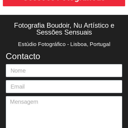
Fotografia Boudoir, Nu Artístico e
Sessões Sensuais
Estúdio Fotográfico - Lisboa, Portugal
Contacto