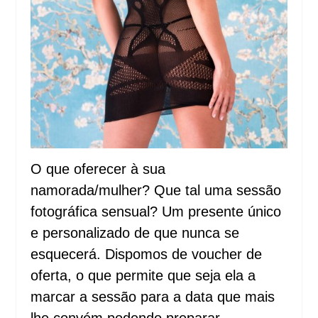
O que oferecer à sua
namorada/mulher? Que tal uma sessão
fotográfica sensual? Um presente único
e personalizado de que nunca se
esquecerá. Dispomos de voucher de
oferta, o que permite que seja ela a
marcar a sessão para a data que mais