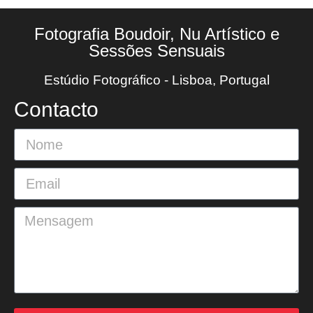
Fotografia Boudoir, Nu Artístico e
Sessões Sensuais
Estúdio Fotográfico - Lisboa, Portugal
Contacto