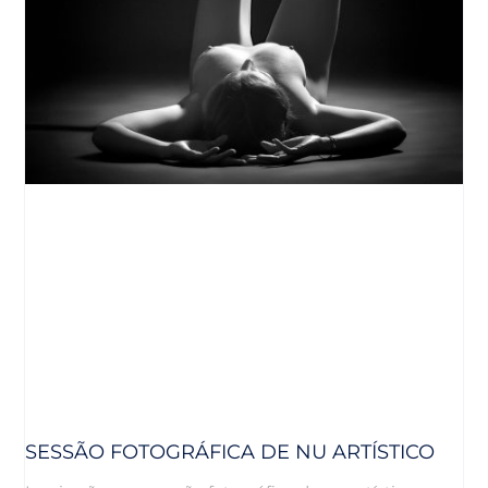
SESSÃO FOTOGRÁFICA DE NU ARTÍSTICO